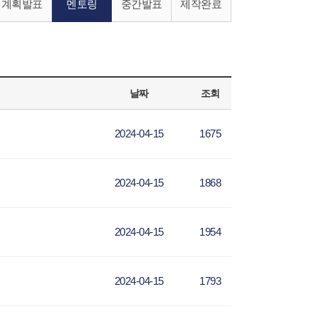
계획발표
멘토링
중간발표
제작완료
날짜
조회
2024-04-15
1675
2024-04-15
1868
2024-04-15
1954
2024-04-15
1793