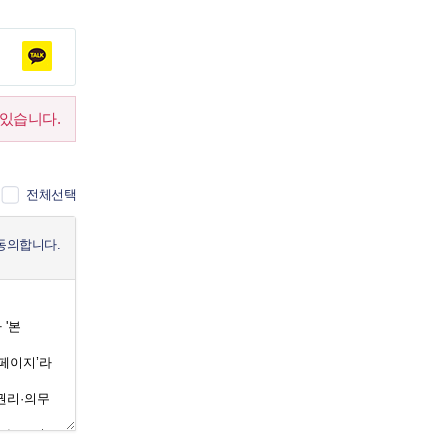
있습니다.
전체선택
동의합니다.