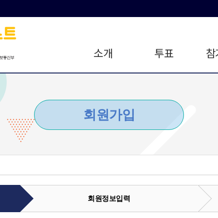
소개
투표
참
회원가입
회원정보입력