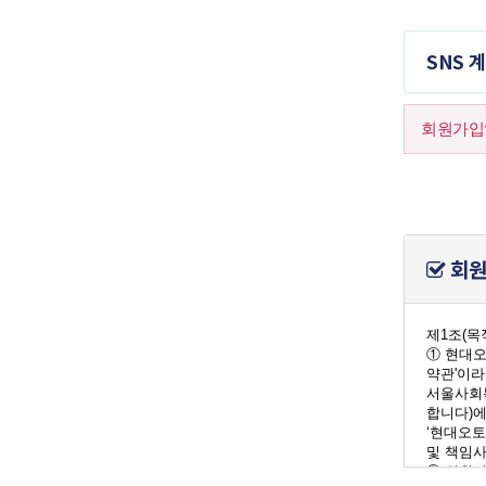
SNS 
회원가입
회원