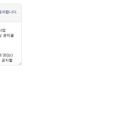
동의합니다.