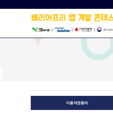
|
|
|
이용약관동의