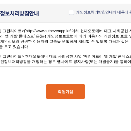
정보처리방침안내
개인정보처리방침안내의 내용에 