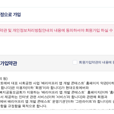
계정으로 가입
약관 및 개인정보처리방침안내의 내용에 동의하셔야 회원가입 하실 수 
가입약관
회원가입약관의 내용에 