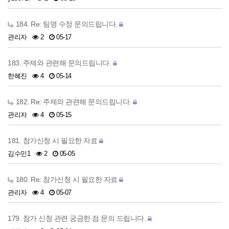
184. Re: 팀명 수정 문의드립니다.
관리자
2
05-17
183. 주제와 관련해 문의드립니다.
한혜진
4
05-14
182. Re: 주제와 관련해 문의드립니다.
관리자
4
05-15
181. 참가신청 시 필요한 자료
김수민1
2
05-05
180. Re: 참가신청 시 필요한 자료
관리자
4
05-07
179. 참가 신청 관련 궁금한 점 문의 드립니다.