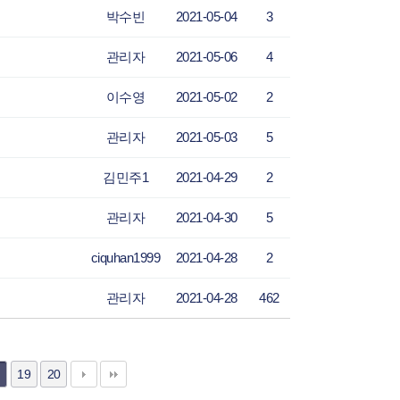
박수빈
2021-05-04
3
관리자
2021-05-06
4
이수영
2021-05-02
2
관리자
2021-05-03
5
김민주1
2021-04-29
2
관리자
2021-04-30
5
ciquhan1999
2021-04-28
2
관리자
2021-04-28
462
19
20