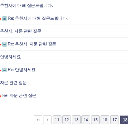
추천서에 대해 질문드립니다.
Re: 추천서에 대해 질문드립니다.
추천서, 자문 관련 질문
Re: 추천서, 자문 관련 질문
안녕하세요
Re: 안녕하세요
자문 관련 질문
Re: 자문 관련 질문
다음
맨끝
11
12
13
14
15
16
17
18