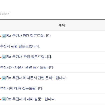
8 페이지
제목
Re: 추천서관련 질문드립니다
추천서 관련 질문드립니다.
Re: 추천서 관련 질문드립니다.
추천서와 자문서 관련 문의드립니다.
Re: 추천서와 자문서 관련 문의드립니다.
추천서에 대해 질문드립니다.
Re: 추천서에 대해 질문드립니다.