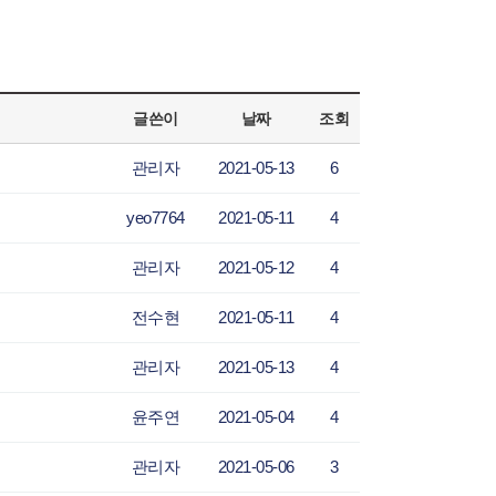
글쓴이
날짜
조회
관리자
2021-05-13
6
yeo7764
2021-05-11
4
관리자
2021-05-12
4
전수현
2021-05-11
4
관리자
2021-05-13
4
윤주연
2021-05-04
4
관리자
2021-05-06
3