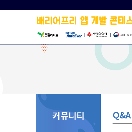
|
|
|
Q&A
커뮤니티