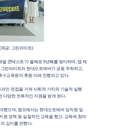
(제공: 그린라이트)
 개발 콘테스트'가 올해로 9년째를 맞이하며, 앱 제
법인 그린라이트와 현대오토에버가 공동 주최하고,
수교육원의 후원 아래 진행되고 있다.
 오프라인 면접을 거쳐 사회적 가치와 기술적 실행
한 다양한 전폭적인 지원을 받게 된다.
 참여했으며, 캠프에서는 현대오토에버 임직원 및
 지원 정책 등 실질적인 교육을 했고, 교육에 참여
의 깊이를 전했다.