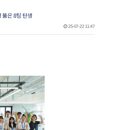
 뚫은 8팀 탄생
25-07-22 11:47