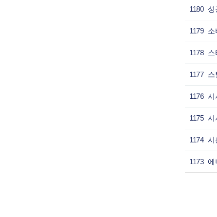
1180
1179
1178
1177
1176
1175
1174
1173
처음
이전