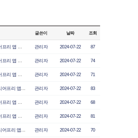
글쓴이
날짜
조회
부천타임즈-현대오토에버, 취약계층 이동 및 생활 편의 증진을 위한 ‘배리어프리 앱 개발 콘
관리자
2024-07-22
87
부천포커스-현대오토에버, 취약계층 이동 및 생활 편의 증진을 위한 ‘배리어프리 앱 개발 콘
관리자
2024-07-22
74
불교공뉴스-현대오토에버, 취약계층 이동 및 생활 편의 증진을 위한 ‘배리어프리 앱 개발 콘
관리자
2024-07-22
71
브레이크뉴스-현대오토에버, 취약계층 이동 및 생활 편의 증진을 위한 ‘배리어프리 앱 개발
관리자
2024-07-22
83
사건의내막-현대오토에버, 취약계층 이동 및 생활 편의 증진을 위한 ‘배리어프리 앱 개발 콘
관리자
2024-07-22
68
새백제일보-현대오토에버, 취약계층 이동 및 생활 편의 증진을 위한 ‘배리어프리 앱 개발 콘
관리자
2024-07-22
81
서울복지신문-현대오토에버, 취약계층 이동 및 생활 편의 증진을 위한 ‘배리어프리 앱 개발
관리자
2024-07-22
70