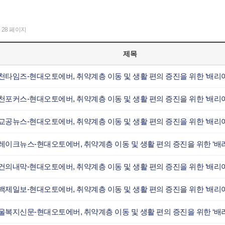
28 페이지
제목