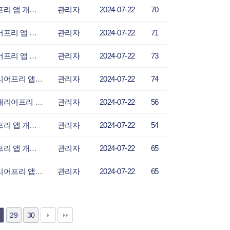
성광일보-현대오토에버, 취약계층 이동 및 생활 편의 증진을 위한 ‘배리어프리 앱 개발 콘테
관리자
2024-07-22
70
소비라이프-현대오토에버, 취약계층 이동 및 생활 편의 증진을 위한 ‘배리어프리 앱 개발 콘
관리자
2024-07-22
71
스타인뉴스-현대오토에버, 취약계층 이동 및 생활 편의 증진을 위한 ‘배리어프리 앱 개발 콘
관리자
2024-07-22
73
스틸프라이스-현대오토에버, 취약계층 이동 및 생활 편의 증진을 위한 ‘배리어프리 앱 개발
관리자
2024-07-22
74
시사코리아저널-현대오토에버, 취약계층 이동 및 생활 편의 증진을 위한 ‘배리어프리 앱 개발
관리자
2024-07-22
56
시사타임-현대오토에버, 취약계층 이동 및 생활 편의 증진을 위한 ‘배리어프리 앱 개발 콘테
관리자
2024-07-22
54
시흥저널-현대오토에버, 취약계층 이동 및 생활 편의 증진을 위한 ‘배리어프리 앱 개발 콘테
관리자
2024-07-22
65
에너지데일리-현대오토에버, 취약계층 이동 및 생활 편의 증진을 위한 ‘배리어프리 앱 개발
관리자
2024-07-22
65
29
30