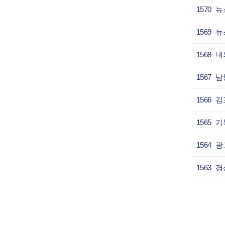
1570
1569
1568
1567
1566
1565
1564
1563
처음