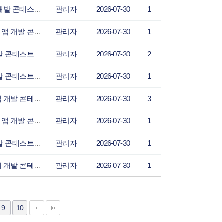
뉴스와이어 - 사단법인 그린라이트, 현대오토에버와 함께 ‘배리어프리 앱 개발 콘테스트’ 공
관리자
2026-07-30
1
뉴스다이제스트 - 사단법인 그린라이트, 현대오토에버와 함께 ‘배리어프리 앱 개발 콘테스트’
관리자
2026-07-30
1
내외통신 - 사단법인 그린라이트, 현대오토에버와 함께 ‘배리어프리 앱 개발 콘테스트’ 공모
관리자
2026-07-30
2
남동뉴스 - 사단법인 그린라이트, 현대오토에버와 함께 ‘배리어프리 앱 개발 콘테스트’ 공모
관리자
2026-07-30
1
김포미래신문 - 사단법인 그린라이트, 현대오토에버와 함께 ‘배리어프리 앱 개발 콘테스트’
관리자
2026-07-30
3
기독교한국신문 - 사단법인 그린라이트, 현대오토에버와 함께 ‘배리어프리 앱 개발 콘테스트’
관리자
2026-07-30
1
광교신문 - 사단법인 그린라이트, 현대오토에버와 함께 ‘배리어프리 앱 개발 콘테스트’ 공모
관리자
2026-07-30
1
경산자치신문 - 사단법인 그린라이트, 현대오토에버와 함께 ‘배리어프리 앱 개발 콘테스트’
관리자
2026-07-30
1
9
10