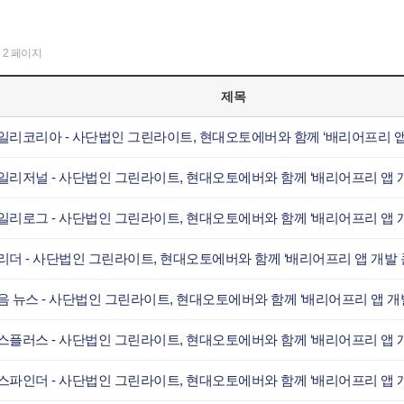
2 페이지
제목