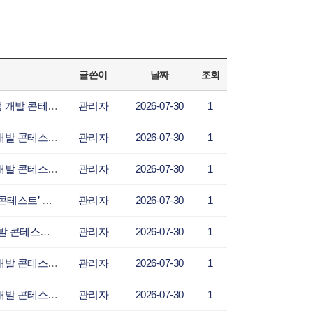
글쓴이
날짜
조회
데일리코리아 - 사단법인 그린라이트, 현대오토에버와 함께 ‘배리어프리 앱 개발 콘테스트’
관리자
2026-07-30
1
데일리저널 - 사단법인 그린라이트, 현대오토에버와 함께 ‘배리어프리 앱 개발 콘테스트’ 공
관리자
2026-07-30
1
데일리로그 - 사단법인 그린라이트, 현대오토에버와 함께 ‘배리어프리 앱 개발 콘테스트’ 공
관리자
2026-07-30
1
더리더 - 사단법인 그린라이트, 현대오토에버와 함께 ‘배리어프리 앱 개발 콘테스트’ 공모전
관리자
2026-07-30
1
다음 뉴스 - 사단법인 그린라이트, 현대오토에버와 함께 ‘배리어프리 앱 개발 콘테스트’ 공
관리자
2026-07-30
1
뉴스플러스 - 사단법인 그린라이트, 현대오토에버와 함께 ‘배리어프리 앱 개발 콘테스트’ 공
관리자
2026-07-30
1
뉴스파인더 - 사단법인 그린라이트, 현대오토에버와 함께 ‘배리어프리 앱 개발 콘테스트’ 공
관리자
2026-07-30
1