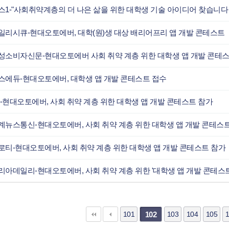
스1-"사회취약계층의 더 나은 삶을 위한 대학생 기술 아이디어 찾습니다
일리시큐-현대오토에버, 대학(원)생 대상 배리어프리 앱 개발 콘테스트
성소비자신문-현대오토에버 사회 취약 계층 위한 대학생 앱 개발 콘테
스에듀-현대오토에버, 대학생 앱 개발 콘테스트 접수
tv-현대오토에버, 사회 취약 계층 위한 대학생 앱 개발 콘테스트 참가
계뉴스통신-현대오토에버, 사회 취약 계층 위한 대학생 앱 개발 콘테스
로티-현대오토에버, 사회 취약 계층 위한 대학생 앱 개발 콘테스트 참가
맨끝
101
103
104
105
1
102