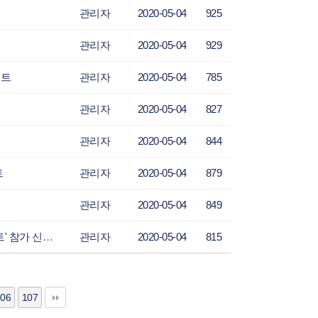
관리자
2020-05-04
925
관리자
2020-05-04
929
스트
관리자
2020-05-04
785
관리자
2020-05-04
827
관리자
2020-05-04
844
트
관리자
2020-05-04
879
관리자
2020-05-04
849
코리아데일리-현대오토에버, 사회 취약 계층 위한 '대학생 앱 개발 콘테스트' 참가 신청 접
관리자
2020-05-04
815
06
107