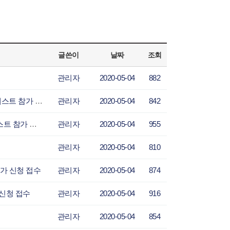
글쓴이
날짜
조회
관리자
2020-05-04
882
LPN로컬파워뉴스-현대오토에버, 사회 취약 계층 위한 대학생 앱 개발 콘테스트 참가 신청
관리자
2020-05-04
842
GNB온세계방송-현대오토에버, 사회 취약 계층 위한 대학생 앱 개발 콘테스트 참가 신청 접
관리자
2020-05-04
955
관리자
2020-05-04
810
참가 신청 접수
관리자
2020-05-04
874
 신청 접수
관리자
2020-05-04
916
관리자
2020-05-04
854