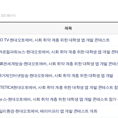
102 페이지
제목
PO TV-현대오토에버, 사회 취약 계층 위한 대학생 앱 개발 콘테스트
IB거제인터넷방송-현대오토에버, 사회 취약 계층 위한 대학생 앱 개발
STETICA현대오토에버, 사회 취약 계층 위한 대학생 앱 개발 콘테스트 
5뉴스-현대오토에버, 사회 취약 계층 위한 대학생 앱 개발 콘테스트 참가
일리환경-현대오토에버, 배리어프리 앱 개발 콘테스트 개최