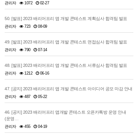
관리자
1072
02-27
50. [발표] 2023 배리어프리 앱 개발 콘테스트 계획심사 합격팀 발표
관리자
723
08-09
49. [발표] 2023 배리어프리 앱 개발 콘테스트 면접심사 합격팀 발표
관리자
790
07-14
48. [발표] 2023 배리어프리 앱 개발 콘테스트 서류심사 합격팀 발표
관리자
1212
06-16
47. [공지] 2023 배리어프리 앱 개발 콘테스트 아이디어 공모 마감 안내
관리자
487
05-22
46. [공지] 2023 배리어프리 앱개발 콘테스트 오픈카톡방 운영 안내
(운영…
관리자
455
04-19