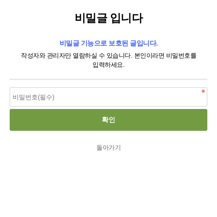
비밀글 입니다
비밀글 기능으로 보호된 글입니다.
작성자와 관리자만 열람하실 수 있습니다. 본인이라면 비밀번호를
입력하세요.
돌아가기