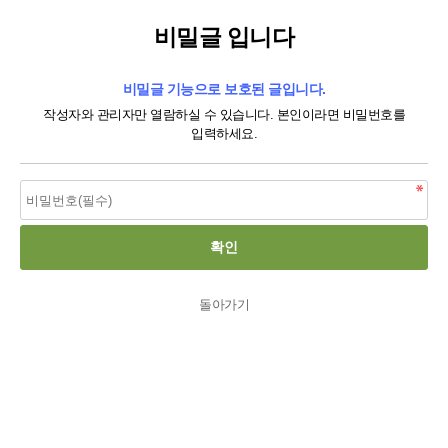
비밀글 입니다
비밀글 기능으로 보호된 글입니다.
작성자와 관리자만 열람하실 수 있습니다. 본인이라면 비밀번호를
입력하세요.
돌아가기