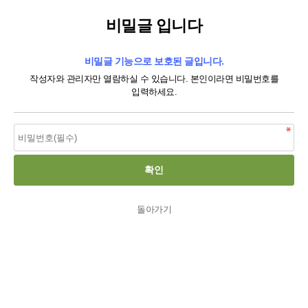
비밀글 입니다
비밀글 기능으로 보호된 글입니다.
작성자와 관리자만 열람하실 수 있습니다. 본인이라면 비밀번호를
입력하세요.
돌아가기