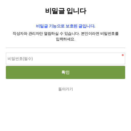
비밀글 입니다
비밀글 기능으로 보호된 글입니다.
작성자와 관리자만 열람하실 수 있습니다. 본인이라면 비밀번호를
입력하세요.
돌아가기