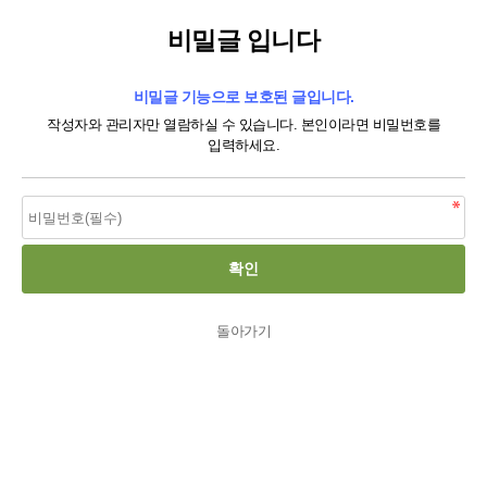
비밀글 입니다
비밀글 기능으로 보호된 글입니다.
작성자와 관리자만 열람하실 수 있습니다. 본인이라면 비밀번호를
입력하세요.
돌아가기