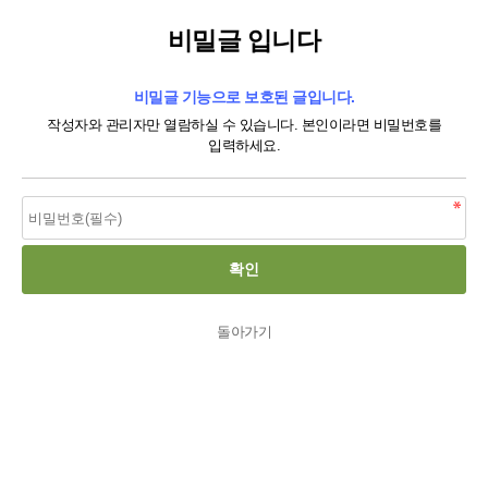
비밀글 입니다
비밀글 기능으로 보호된 글입니다.
작성자와 관리자만 열람하실 수 있습니다. 본인이라면 비밀번호를
입력하세요.
돌아가기