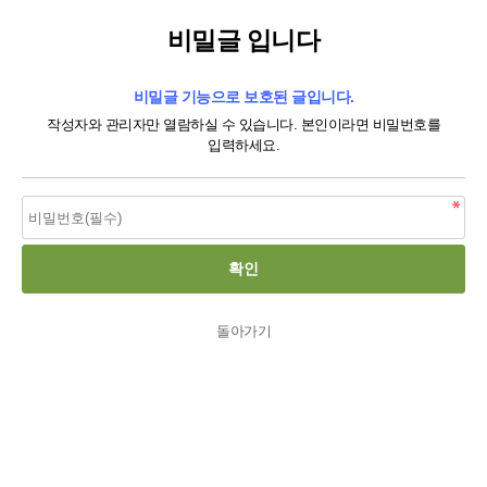
비밀글 입니다
비밀글 기능으로 보호된 글입니다.
작성자와 관리자만 열람하실 수 있습니다. 본인이라면 비밀번호를
입력하세요.
돌아가기