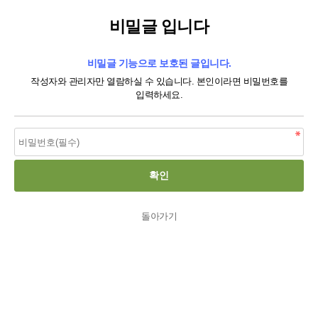
비밀글 입니다
비밀글 기능으로 보호된 글입니다.
작성자와 관리자만 열람하실 수 있습니다. 본인이라면 비밀번호를
입력하세요.
돌아가기