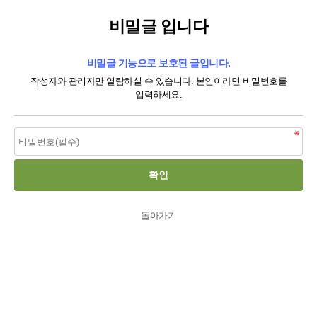
비밀글 입니다
비밀글 기능으로 보호된 글입니다.
작성자와 관리자만 열람하실 수 있습니다. 본인이라면 비밀번호를
입력하세요.
돌아가기