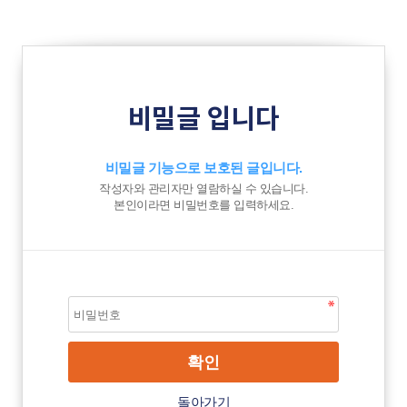
비밀글 입니다
비밀글 기능으로 보호된 글입니다.
작성자와 관리자만 열람하실 수 있습니다.
본인이라면 비밀번호를 입력하세요.
돌아가기