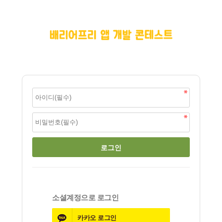
소셜계정으로 로그인
카카오
로그인