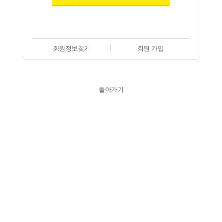
회원정보찾기
회원 가입
돌아가기