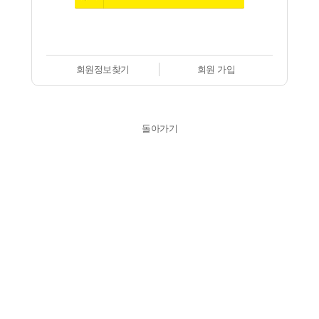
회원정보찾기
회원 가입
돌아가기