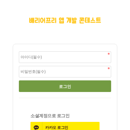
소셜계정으로 로그인
카카오
로그인