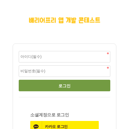
소셜계정으로 로그인
카카오
로그인