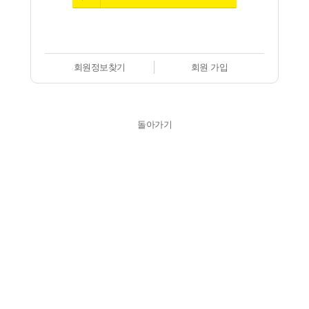
회원정보찾기
회원 가입
돌아가기