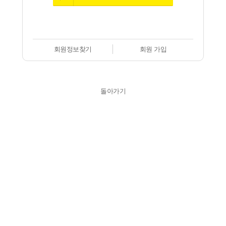
회원정보찾기
회원 가입
돌아가기