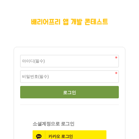
소셜계정으로 로그인
카카오
로그인