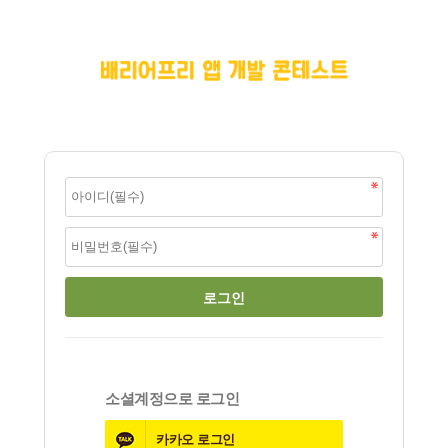
소셜계정으로 로그인
카카오
로그인