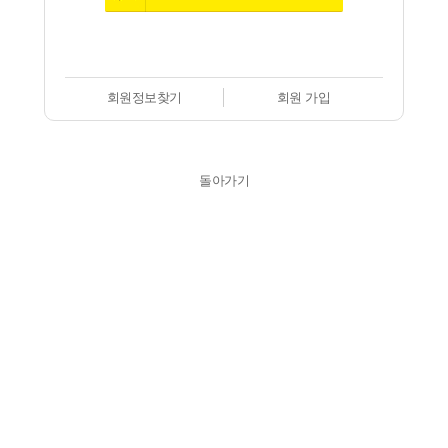
회원정보찾기
회원 가입
돌아가기