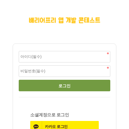
소셜계정으로 로그인
카카오
로그인