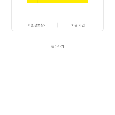
회원정보찾기
회원 가입
돌아가기