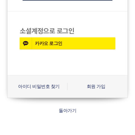
소셜계정으로 로그인
카카오
로그인
아이디 비밀번호 찾기
회원 가입
돌아가기