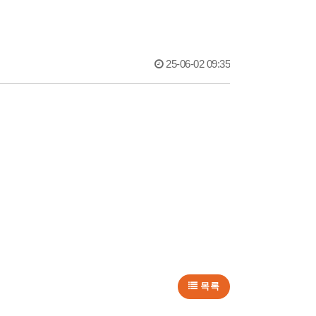
25-06-02 09:35
목록