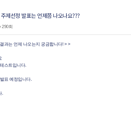
시 주제선정 발표는 언제쯤 나오나요???
290회
서류결과는 언제 나오는지 궁금합니다! > >
요
콘테스트입니다.
 발표 예정입니다.
다.