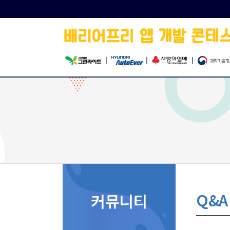
|
|
|
Q&A
커뮤니티