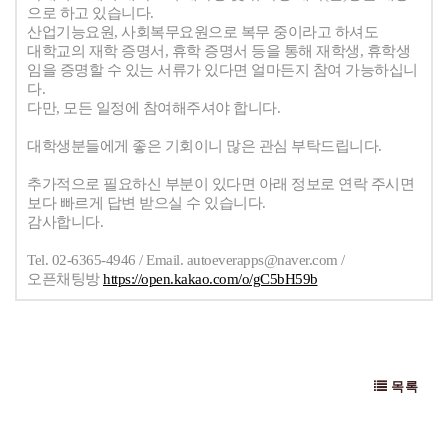
으로 하고 있습니다.
산업기능요원, 사회복무요원으로 복무 중이라고 하셔도
대학교의 재학 증명서, 휴학 증명서 등을 통해 재학생, 휴학생
임을 증명할 수 있는 서류가 있다면 얼마든지 참여 가능하십니
다.
다만, 모든 일정에 참여해주셔야 합니다.
대학생분들에게 좋은 기회이니 많은 관심 부탁드립니다.
추가적으로 필요하신 부분이 있다면 아래 정보로 연락 주시면
보다 빠르게 답변 받으실 수 있습니다.
감사합니다.
Tel. 02-6365-4946 / Email. autoeverapps@naver.com /
오픈채팅방
https://open.kakao.com/o/gC5bH59b
목록