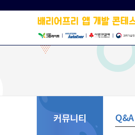
|
|
|
Q&A
커뮤니티