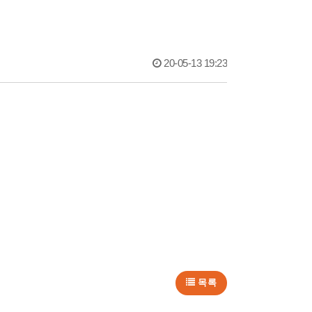
20-05-13 19:23
목록