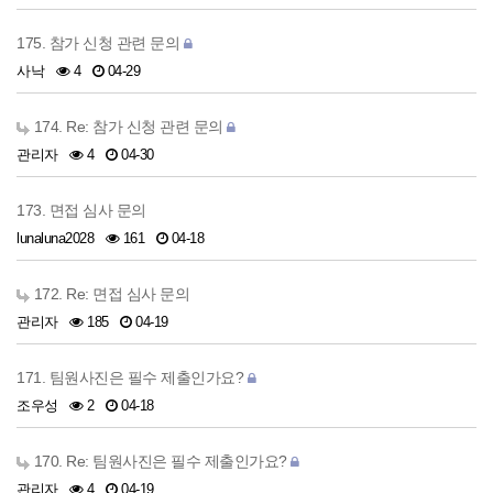
175. 참가 신청 관련 문의
사낙
4
04-29
174. Re: 참가 신청 관련 문의
관리자
4
04-30
173. 면접 심사 문의
lunaluna2028
161
04-18
172. Re: 면접 심사 문의
관리자
185
04-19
171. 팀원사진은 필수 제출인가요?
조우성
2
04-18
170. Re: 팀원사진은 필수 제출인가요?
관리자
4
04-19