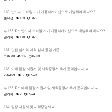
169. 반드시 모바일 기기 애플리케이션으로 개발해야 하나요?
홍유성
139
04-16
168. Re: 반드시 모바일 기기 애플리케이션으로 개발해야 하나요?
관리자
178
04-16
167. 면접 심사와 계획 심사 동일 기준
msb330
189
07-19
166. 아래 팀장 지원서 및 재학증명서 추가 문의입니다.
22bkk21
6
05-23
165. Re: 아래 팀장 지원서 및 재학증명서 추가 문의입니다.
관리자
2
05-24
164. 팀장 지원서 및 재학증명서