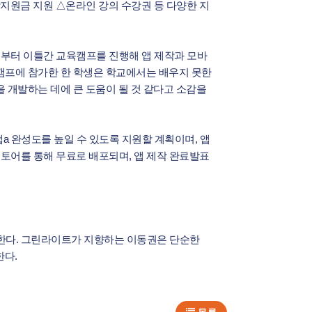
작지원금 지원 △온라인 강의 수강권 등 다양한 지
7일부터 이틀간 교육캠프를 진행해 앱 제작과 모바
캠프에 참가한 한 학생은 학교에서는 배우지 못한
 개발하는 데에 큰 도움이 될 것 같다고 소감을
a 완성도를 높일 수 있도록 지원할 계획이며, 앱
스토어를 통해 무료로 배포되며, 앱 제작 완료발표
한다. 그린라이트가 지향하는 이동권은 단순한
한다.