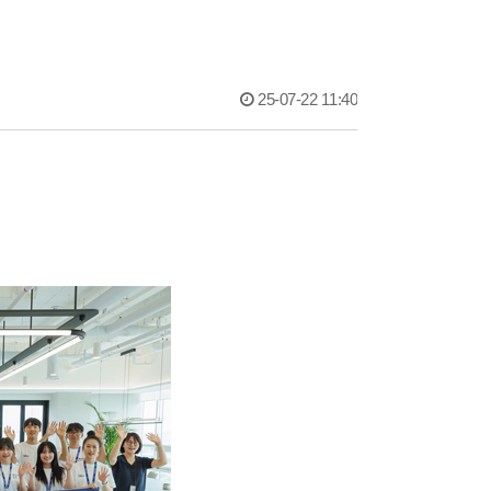
25-07-22 11:40