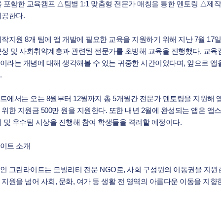
을 포함한 교육캠프 △팀별 1:1 맞춤형 전문가 매칭을 통한 멘토링 △제
제공한다.
제작지원 8개 팀에 앱 개발에 필요한 교육을 지원하기 위해 지난 7월 1
근성 및 사회취약계층과 관련된 전문가를 초빙해 교육을 진행했다. 교육
이라는 개념에 대해 생각해볼 수 있는 귀중한 시간이었다며, 앞으로 앱을
.
트에서는 오는 8월부터 12월까지 총 5개월간 전문가 멘토링을 지원해 앱
 위한 지원금 500만 원을 지원한다. 또한 내년 2월에 완성되는 앱은 앱
최 및 우수팀 시상을 진행해 참여 학생들을 격려할 예정이다.
이트 소개
인 그린라이트는 모빌리티 전문 NGO로, 사회 구성원의 이동권을 지원
지원을 넘어 사회, 문화, 여가 등 생활 전 영역의 아름다운 이동을 지향