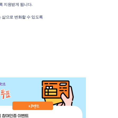
록 지원받게 됩니다
.
 삶으로 변화할 수 있도록