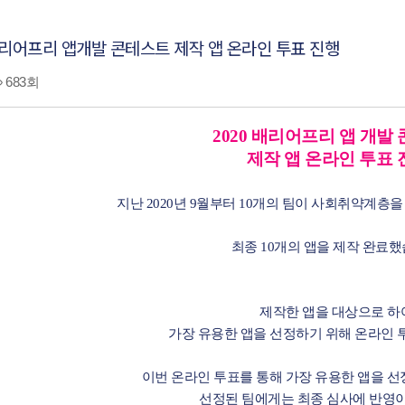
배리어프리 앱개발 콘테스트 제작 앱 온라인 투표 진행
683회
2020 배리어프리 앱 개발
제작 앱 온라인 투표 
지난 2020년 9월부터 10개의 팀이 사회취약계층
최종 10개의 앱을 제작 완료했
제작한 앱을 대상으로 
가장 유용한 앱을 선정하기 위해 온라인 
이번 온라인 투표를 통해 가장 유용한 앱을 
선정된 팀에게는 최종 심사에 반영이