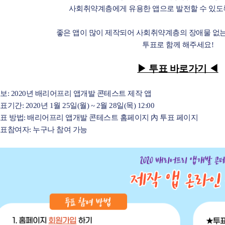
사회취약계층에게 유용한 앱으로 발전할 수 있도
좋은 앱이 많이 제작되어 사회취약계층의 장애물 없는
투표로 함께 해주세요!
▶ 투표 바로가기 ◀
후보: 2020년 배리어프리 앱개발 콘테스트 제작 앱
표기간: 2020년 1월 25일(월) ~ 2월 28일(목) 12:00
투표 방법: 배리어프리 앱개발 콘테스트 홈페이지 內 투표 페이지
투표참여자: 누구나 참여 가능