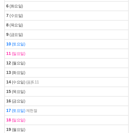
6
(화요일)
7
(수요일)
8
(목요일)
9
(금요일)
10
(토요일)
11
(일요일)
12
(월요일)
13
(화요일)
14
(수요일)
(음)6.11
15
(목요일)
16
(금요일)
17
(토요일)
제헌절
18
(일요일)
19
(월요일)