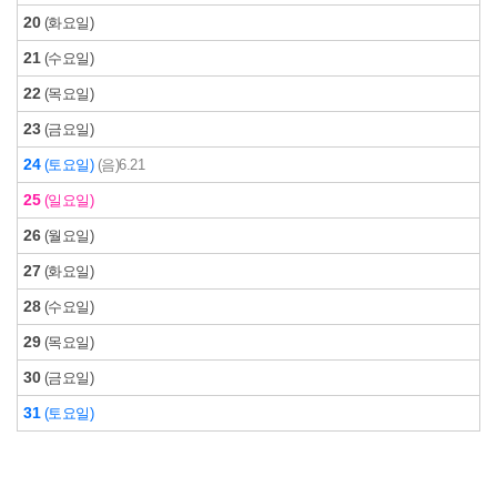
20
(화요일)
21
(수요일)
22
(목요일)
23
(금요일)
24
(토요일)
(음)6.21
25
(일요일)
26
(월요일)
27
(화요일)
28
(수요일)
29
(목요일)
30
(금요일)
31
(토요일)